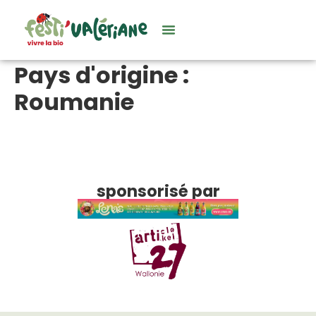
Pays d'origine :
Roumanie
sponsorisé par