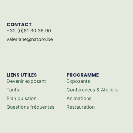
CONTACT
+32 (0)81 30 36 90
valeriane@natpro.be
LIENS UTILES
PROGRAMME
Devenir exposant
Exposants
Tarifs
Conférences & Ateliers
Plan du salon
Animations
Questions fréquentes
Restauration