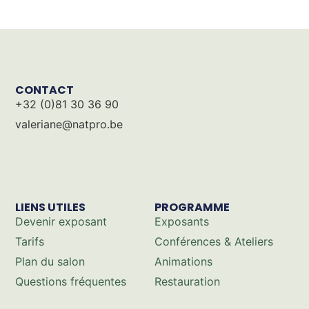
CONTACT
+32 (0)81 30 36 90
valeriane@natpro.be
LIENS UTILES
PROGRAMME
Devenir exposant
Exposants
Tarifs
Conférences & Ateliers
Plan du salon
Animations
Questions fréquentes
Restauration