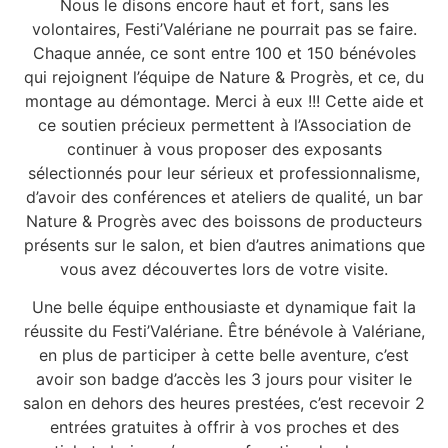
Nous le disons encore haut et fort, sans les
volontaires, Festi’Valériane ne pourrait pas se faire.
Chaque année, ce sont entre 100 et 150 bénévoles
qui rejoignent l’équipe de Nature & Progrès, et ce, du
montage au démontage. Merci à eux !!! Cette aide et
ce soutien précieux permettent à l’Association de
continuer à vous proposer des exposants
sélectionnés pour leur sérieux et professionnalisme,
d’avoir des conférences et ateliers de qualité, un bar
Nature & Progrès avec des boissons de producteurs
présents sur le salon, et bien d’autres animations que
vous avez découvertes lors de votre visite.
Une belle équipe enthousiaste et dynamique fait la
réussite du Festi’Valériane. Être bénévole à Valériane,
en plus de participer à cette belle aventure, c’est
avoir son badge d’accès les 3 jours pour visiter le
salon en dehors des heures prestées, c’est recevoir 2
entrées gratuites à offrir à vos proches et des