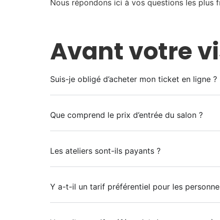
Nous répondons ici à vos questions les plus fr
Avant votre vi
Suis-je obligé d’acheter mon ticket en ligne ?
Que comprend le prix d’entrée du salon ?
Les ateliers sont-ils payants ?
Y a-t-il un tarif préférentiel pour les personn