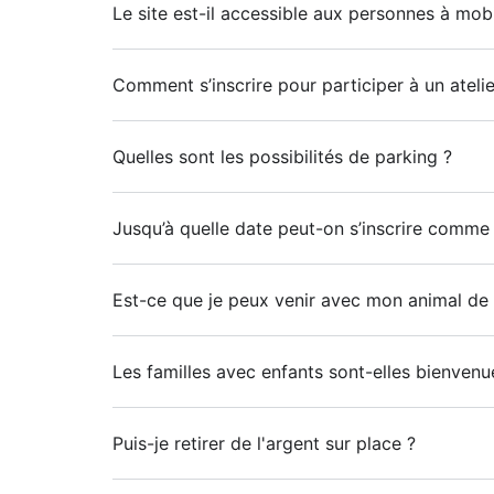
Le site est-il accessible aux personnes à mobi
Comment s’inscrire pour participer à un atelie
Quelles sont les possibilités de parking ?
Jusqu’à quelle date peut-on s’inscrire comme
Est-ce que je peux venir avec mon animal d
Les familles avec enfants sont-elles bienvenu
Puis-je retirer de l'argent sur place ?