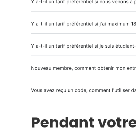
Y a-t-il un tarif préférentiel si nous venons à 
Y a-t-il un tarif préférentiel si j'ai maximum 1
Y a-t-il un tarif préférentiel si je suis étudiant·
Nouveau membre, comment obtenir mon entrée
Vous avez reçu un code, comment l'utiliser dan
Pendant votre 