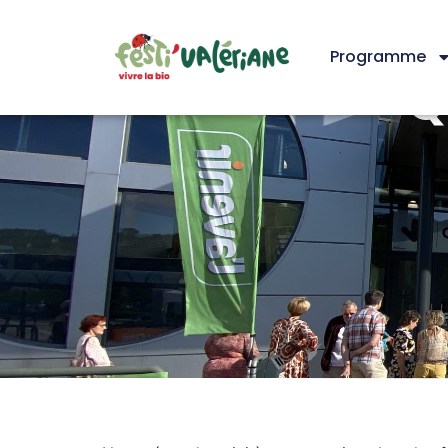
Programme
Q