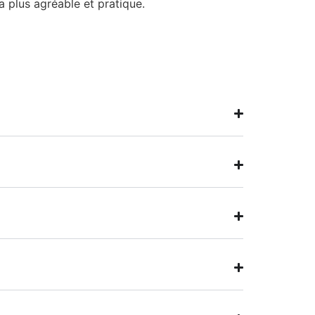
a plus agréable et pratique.