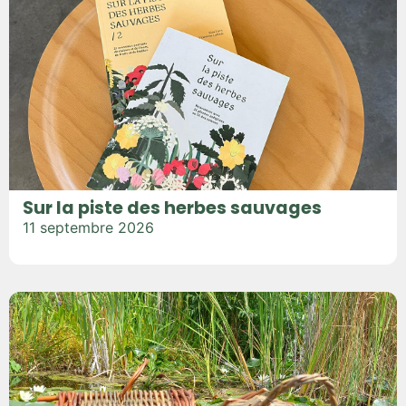
Sur la piste des herbes sauvages
11 septembre 2026