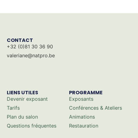
CONTACT
+32 (0)81 30 36 90
valeriane@natpro.be
LIENS UTILES
PROGRAMME
Devenir exposant
Exposants
Tarifs
Conférences & Ateliers
Plan du salon
Animations
Questions fréquentes
Restauration