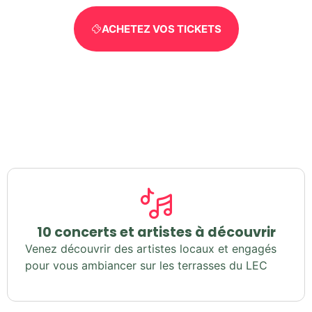
ACHETEZ VOS TICKETS
10 concerts et artistes à découvrir
Venez découvrir des artistes locaux et engagés
pour vous ambiancer sur les terrasses du LEC