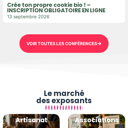
Crée ton propre cookie bio ! –
INSCRIPTION OBLIGATOIRE EN LIGNE
13 septembre 2026
VOIR TOUTES LES CONFÉRENCES
Le marché
des exposants
Artisanat
Associations