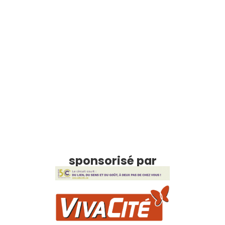
sponsorisé par