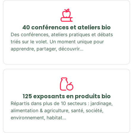
40 conférences et ateliers bio
Des conférences, ateliers pratiques et débats
triés sur le volet. Un moment unique pour
apprendre, partager, découvrir…
125 exposants en produits bio
Répartis dans plus de 10 secteurs : jardinage,
alimentation & agriculture, santé, société,
environnement, habitat…