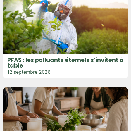
PFAS : les polluants éternels s’invitent à
table
12 septembre 2026