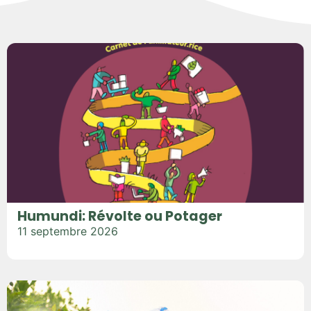
Humundi: Révolte ou Potager
11 septembre 2026