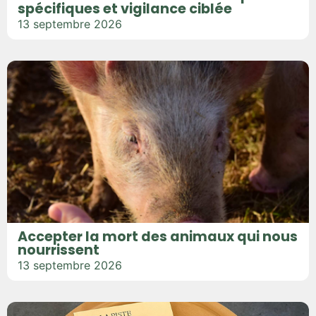
spécifiques et vigilance ciblée
13 septembre 2026
Accepter la mort des animaux qui nous
nourrissent
13 septembre 2026