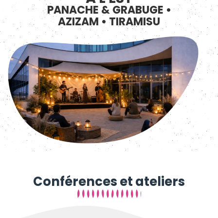
PANACHE & GRABUGE •
AZIZAM • TIRAMISU
Conférences et ateliers