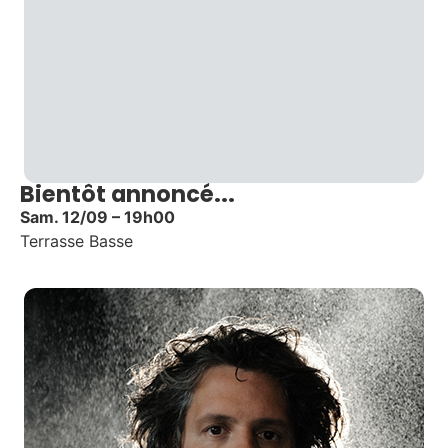
Bientôt annoncé...
Sam. 12/09 – 19h00
Terrasse Basse