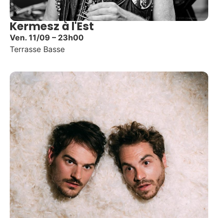
Kermesz à l'Est
Ven. 11/09 – 23h00
Terrasse Basse