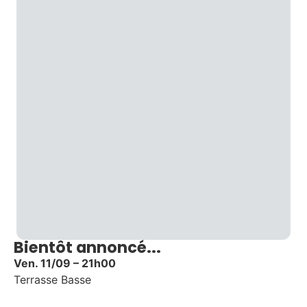
Bientôt annoncé...
Ven. 11/09 – 21h00
Terrasse Basse