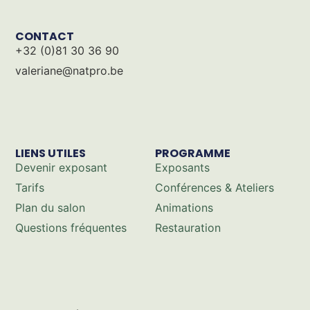
CONTACT
+32 (0)81 30 36 90
valeriane@natpro.be
LIENS UTILES
PROGRAMME
Devenir exposant
Exposants
Tarifs
Conférences & Ateliers
Plan du salon
Animations
Questions fréquentes
Restauration