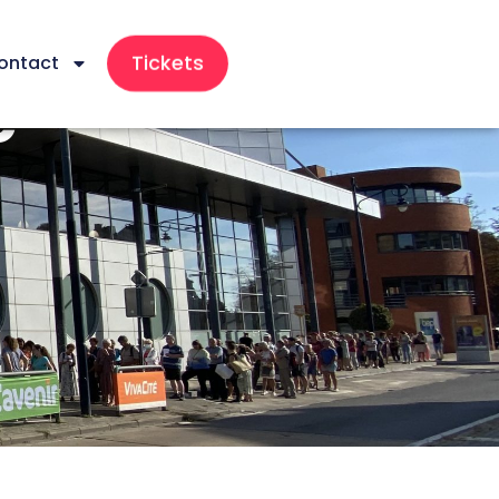
Tickets
ontact
e