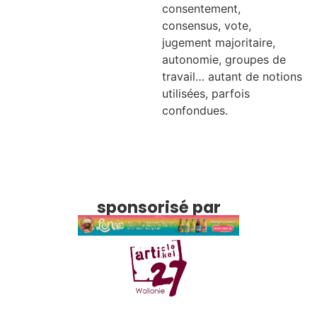
consentement,
consensus, vote,
jugement majoritaire,
autonomie, groupes de
travail… autant de notions
utilisées, parfois
confondues.
sponsorisé par