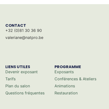
CONTACT
+32 (0)81 30 36 90
valeriane@natpro.be
LIENS UTILES
PROGRAMME
Devenir exposant
Exposants
Tarifs
Conférences & Ateliers
Plan du salon
Animations
Questions fréquentes
Restauration