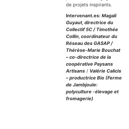
de projets inspirants.
Intervenant.es:
Magali
Guyaut, directrice du
Collectif 5C / Timothée
Collin, coordinateur du
Réseau des GASAP /
Thérèse-Marie Bouchat
– co-directrice de la
coopérative Paysans
Artisans
/
Valérie Calicis
– productrice Bio (Ferme
de Jambjoule:
polyculture -élevage et
fromagerie)