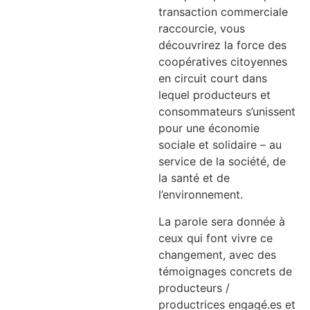
transaction commerciale
raccourcie, vous
découvrirez la force des
coopératives citoyennes
en circuit court dans
lequel producteurs et
consommateurs s’unissent
pour une économie
sociale et solidaire – au
service de la société, de
la santé et de
l’environnement.
La parole sera donnée à
ceux qui font vivre ce
changement, avec des
témoignages concrets de
producteurs /
productrices engagé.es et