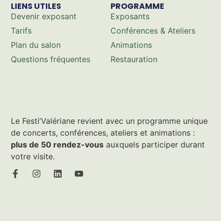
LIENS UTILES
PROGRAMME
Devenir exposant
Exposants
Tarifs
Conférences & Ateliers
Plan du salon
Animations
Questions fréquentes
Restauration
Le Festi’Valériane revient avec un programme unique
de concerts, conférences, ateliers et animations :
plus de 50 rendez-vous
auxquels participer durant
votre visite.