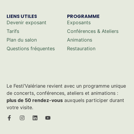
LIENS UTILES
PROGRAMME
Devenir exposant
Exposants
Tarifs
Conférences & Ateliers
Plan du salon
Animations
Questions fréquentes
Restauration
Le Festi’Valériane revient avec un programme unique
de concerts, conférences, ateliers et animations :
plus de 50 rendez-vous
auxquels participer durant
votre visite.