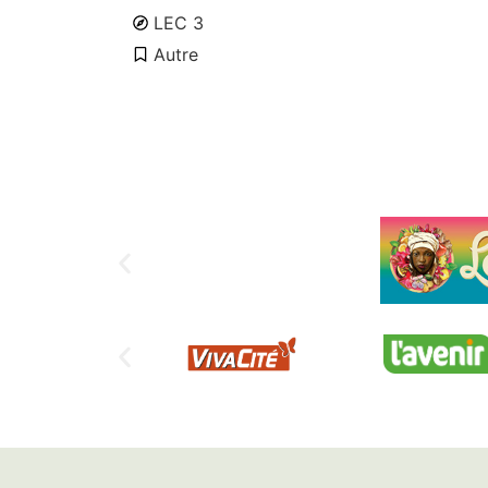
LEC 3
Autre