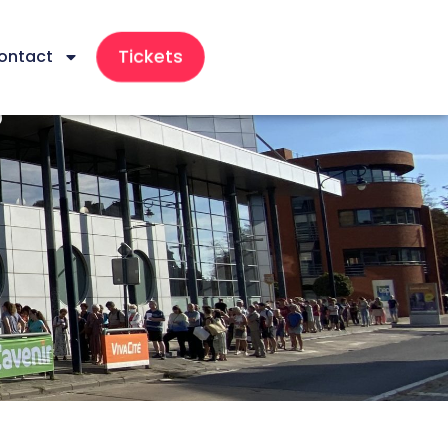
Tickets
ontact
s