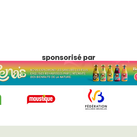
sponsorisé par