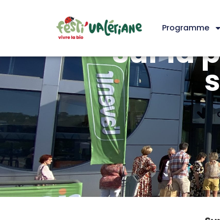
Programme
Sur la 