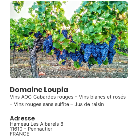
Domaine Loupia
Vins AOC Cabardes rouges – Vins blancs et rosés
– Vins rouges sans sulfite – Jus de raisin
Adresse
Hameau Les Albarels 8
11610 - Pennautier
FRANCE