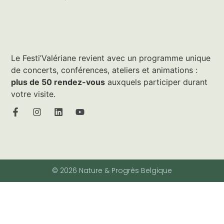
Le Festi’Valériane revient avec un programme unique
de concerts, conférences, ateliers et animations :
plus de 50 rendez-vous
auxquels participer durant
votre visite.
© 2026 Nature & Progrès Belgique