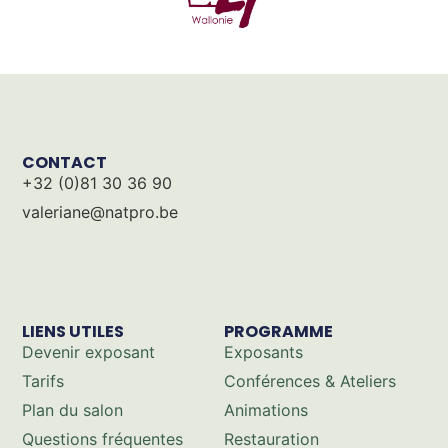
CONTACT
+32 (0)81 30 36 90
valeriane@natpro.be
LIENS UTILES
PROGRAMME
Devenir exposant
Exposants
Tarifs
Conférences & Ateliers
Plan du salon
Animations
Questions fréquentes
Restauration