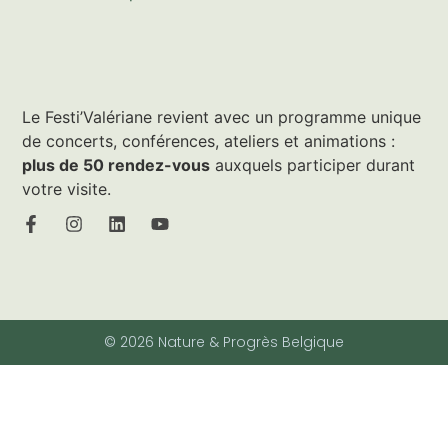
Le Festi’Valériane revient avec un programme unique
de concerts, conférences, ateliers et animations :
plus de 50 rendez-vous
auxquels participer durant
votre visite.
© 2026 Nature & Progrès Belgique