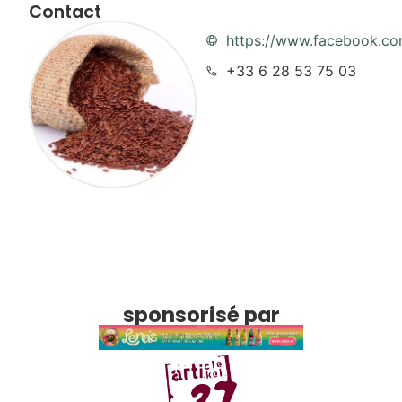
Contact
https://www.facebook.co
+33 6 28 53 75 03
sponsorisé par