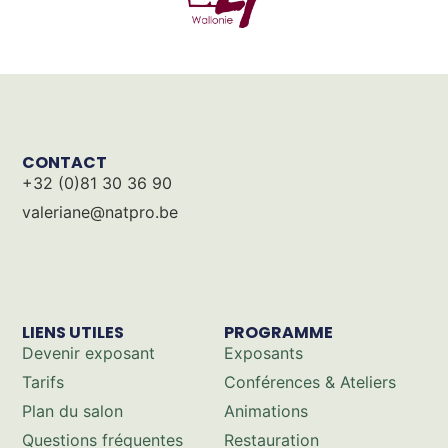
CONTACT
+32 (0)81 30 36 90
valeriane@natpro.be
LIENS UTILES
PROGRAMME
Devenir exposant
Exposants
Tarifs
Conférences & Ateliers
Plan du salon
Animations
Questions fréquentes
Restauration