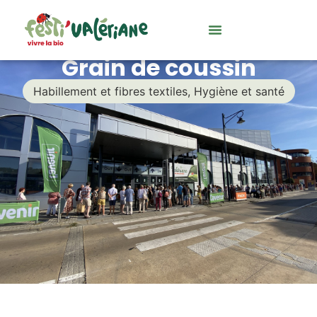
Grain de coussin
Habillement et fibres textiles
,
Hygiène et santé