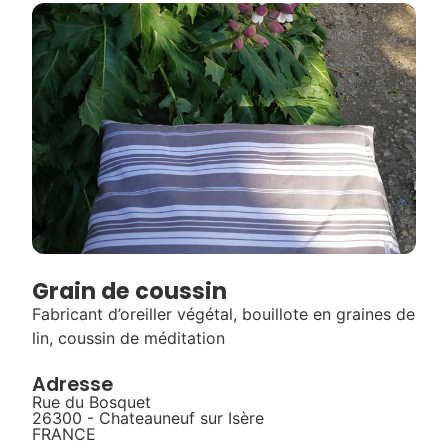
Grain de coussin
Fabricant d’oreiller végétal, bouillote en graines de
lin, coussin de méditation
Adresse
Rue du Bosquet
26300 - Chateauneuf sur Isère
FRANCE