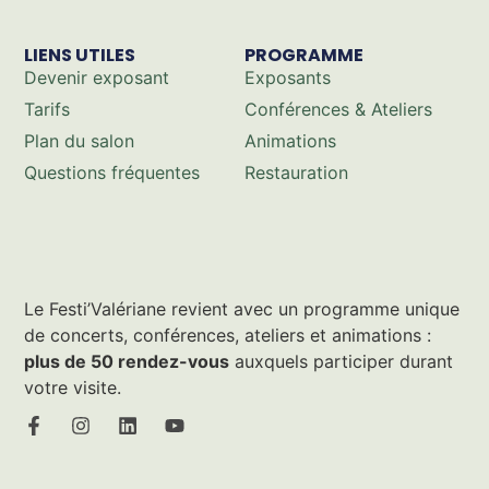
LIENS UTILES
PROGRAMME
Devenir exposant
Exposants
Tarifs
Conférences & Ateliers
Plan du salon
Animations
Questions fréquentes
Restauration
Le Festi’Valériane revient avec un programme unique
de concerts, conférences, ateliers et animations :
plus de 50 rendez-vous
auxquels participer durant
votre visite.