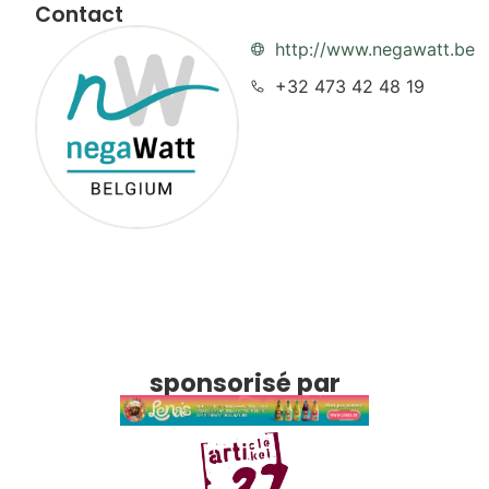
Contact
http://www.negawatt.be
+32 473 42 48 19
sponsorisé par