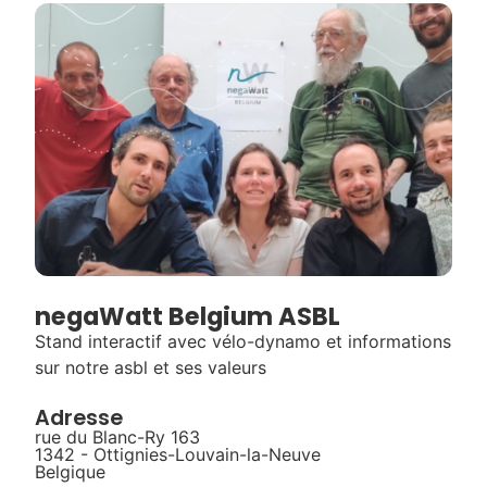
negaWatt Belgium ASBL
Stand interactif avec vélo-dynamo et informations
sur notre asbl et ses valeurs
Adresse
rue du Blanc-Ry 163
1342 - Ottignies-Louvain-la-Neuve
Belgique