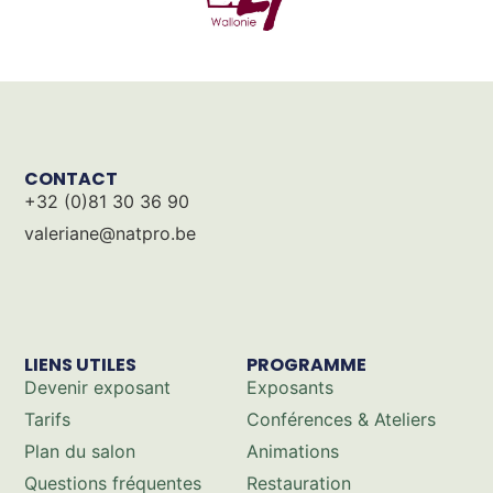
CONTACT
+32 (0)81 30 36 90
valeriane@natpro.be
LIENS UTILES
PROGRAMME
Devenir exposant
Exposants
Tarifs
Conférences & Ateliers
Plan du salon
Animations
Questions fréquentes
Restauration