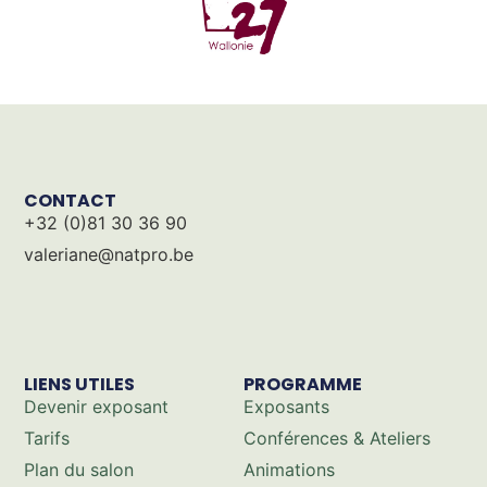
CONTACT
+32 (0)81 30 36 90
valeriane@natpro.be
LIENS UTILES
PROGRAMME
Devenir exposant
Exposants
Tarifs
Conférences & Ateliers
Plan du salon
Animations