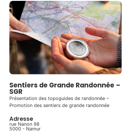
Sentiers de Grande Randonnée –
SGR
Présentation des topoguides de randonnée –
Promotion des sentiers de grande randonnée
Adresse
rue Nanon 98
5000 - Namur